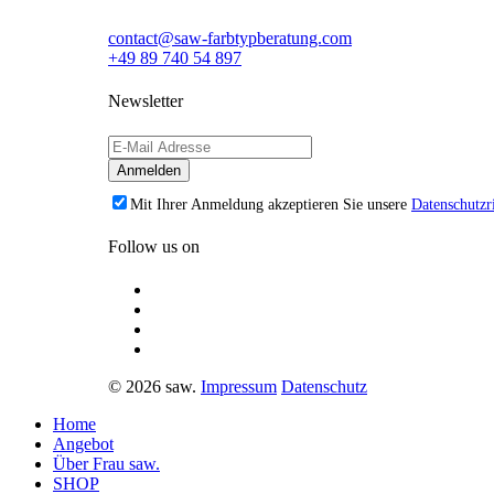
contact@saw-farbtypberatung.com
+49 89 740 54 897
Newsletter
Mit Ihrer Anmeldung akzeptieren Sie unsere
Datenschutzri
Follow us on
© 2026 saw.
Impressum
Datenschutz
Home
Angebot
Über Frau saw.
SHOP