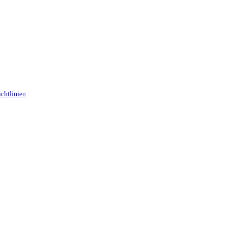
chtlinien