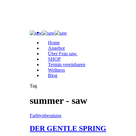
Home
Angebot
Über Frau saw.
SHOP
Termin vereinbaren
Wellness
Blog
Tag
summer - saw
Farbtypberatung
DER GENTLE SPRING