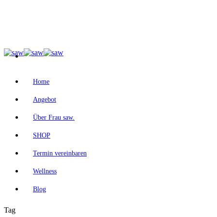
Home
Angebot
Über Frau saw.
SHOP
Termin vereinbaren
Wellness
Blog
Tag