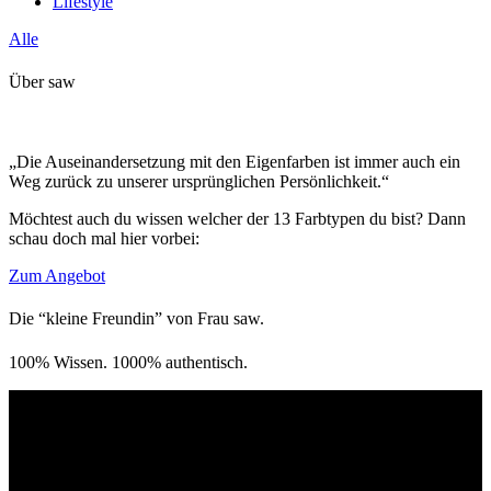
Lifestyle
Alle
Über saw
„Die Auseinandersetzung mit den Eigenfarben ist immer auch ein
Weg zurück zu unserer ursprünglichen Persönlichkeit.“
Möchtest auch du wissen welcher der 13 Farbtypen du bist? Dann
schau doch mal hier vorbei:
Zum Angebot
Die “kleine Freundin” von Frau saw.
100% Wissen. 1000% authentisch.