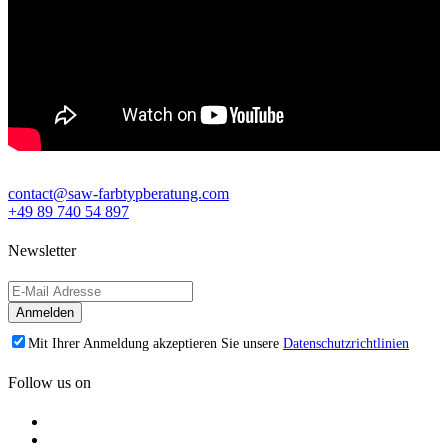
contact@saw-farbtypberatung.com
+49 89 740 54 897
Newsletter
Mit Ihrer Anmeldung akzeptieren Sie unsere
Datenschutzrichtlinien
Follow us on