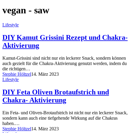
vegan - saw
Lifestyle
DIY Kamut Grissini Rezept und Chakra-
Aktivierung
Kamut-Grissini sind nicht nur ein leckerer Snack, sondern können
auch gezielt für die Chakra-Aktivierung genutzt werden, indem du
die richtigen…
Stephie Höltzel
14. März 2023
Lifestyle
DIY Feta Oliven Brotaufstrich und
Chakra- Aktivierung
Ein Feta- und Oliven-Brotaufstrich ist nicht nur ein leckerer Snack,
sondern kann auch eine tiefgehende Wirkung auf die Chakras
haben.…
Stephie Höltzel
14. März 2023