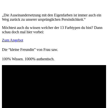
„Die Auseinandersetzung mit den Eigenfarben ist immer auch ein
Weg zurück zu unserer ursprünglichen Persönlichkeit.“
Möchtest auch du wissen welcher der 13 Farbtypen du bist? Dann
schau doch mal hier vorbei:
Zum Angebot
Die “kleine Freundin” von Frau saw.
100% Wissen. 1000% authentisch.