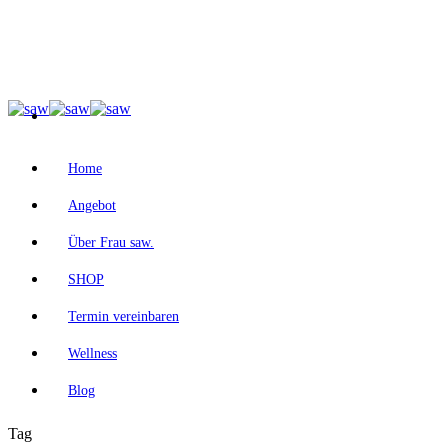
Home
Angebot
Über Frau saw.
SHOP
Termin vereinbaren
Wellness
Blog
Tag