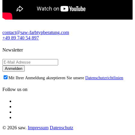
contact@saw-farbtypberatung.com
+49 89 740 54 897
Newsletter
Mit Ihrer Anmeldung akzeptieren Sie unsere
Datenschutzrichtlinien
Follow us on
© 2026 saw.
Impressum
Datenschutz