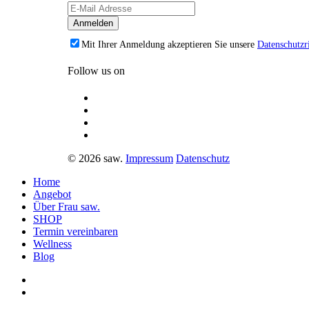
Mit Ihrer Anmeldung akzeptieren Sie unsere
Datenschutzri
Follow us on
© 2026 saw.
Impressum
Datenschutz
Home
Angebot
Über Frau saw.
SHOP
Termin vereinbaren
Wellness
Blog