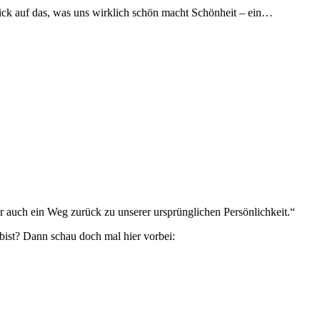
lick auf das, was uns wirklich schön macht Schönheit – ein…
 auch ein Weg zurück zu unserer ursprünglichen Persönlichkeit.“
bist? Dann schau doch mal hier vorbei: