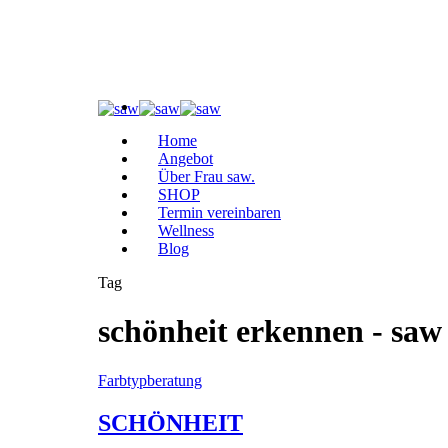
Home
Angebot
Über Frau saw.
SHOP
Termin vereinbaren
Wellness
Blog
Tag
schönheit erkennen - saw
Farbtypberatung
SCHÖNHEIT