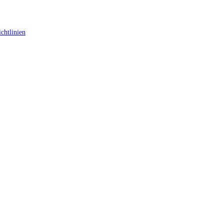
chtlinien