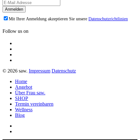
Mit Ihrer Anmeldung akzeptieren Sie unsere
Datenschutzrichtlinien
Follow us on
© 2026 saw.
Impressum
Datenschutz
Home
Angebot
Über Frau saw.
SHOP
Termin vereinbaren
Wellness
Blog