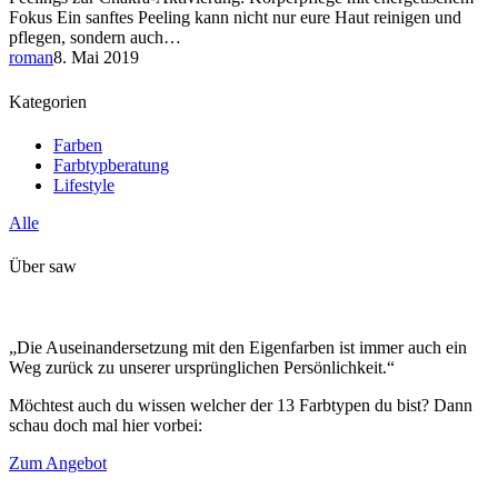
Fokus Ein sanftes Peeling kann nicht nur eure Haut reinigen und
pflegen, sondern auch…
roman
8. Mai 2019
Kategorien
Farben
Farbtypberatung
Lifestyle
Alle
Über saw
„Die Auseinandersetzung mit den Eigenfarben ist immer auch ein
Weg zurück zu unserer ursprünglichen Persönlichkeit.“
Möchtest auch du wissen welcher der 13 Farbtypen du bist? Dann
schau doch mal hier vorbei:
Zum Angebot