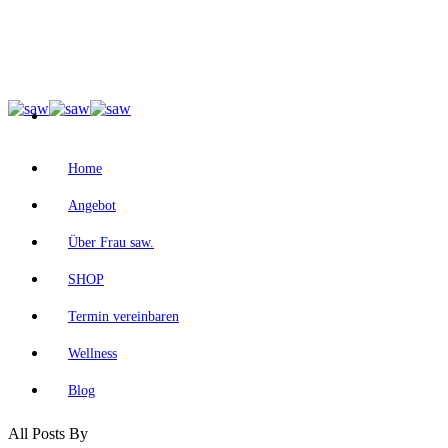
Home
Angebot
Über Frau saw.
SHOP
Termin vereinbaren
Wellness
Blog
All Posts By