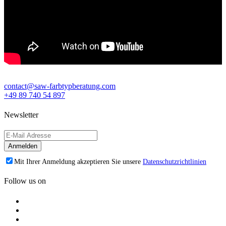
contact@saw-farbtypberatung.com
+49 89 740 54 897
Newsletter
Mit Ihrer Anmeldung akzeptieren Sie unsere
Datenschutzrichtlinien
Follow us on