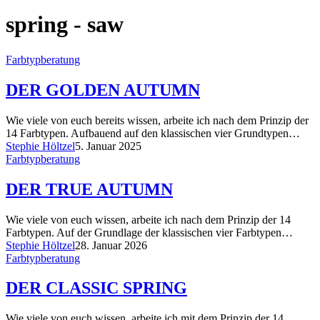
spring - saw
Farbtypberatung
DER GOLDEN AUTUMN
Wie viele von euch bereits wissen, arbeite ich nach dem Prinzip der
14 Farbtypen. Aufbauend auf den klassischen vier Grundtypen…
Stephie Höltzel
5. Januar 2025
Farbtypberatung
DER TRUE AUTUMN
Wie viele von euch wissen, arbeite ich nach dem Prinzip der 14
Farbtypen. Auf der Grundlage der klassischen vier Farbtypen…
Stephie Höltzel
28. Januar 2026
Farbtypberatung
DER CLASSIC SPRING
Wie viele von euch wissen, arbeite ich mit dem Prinzip der 14