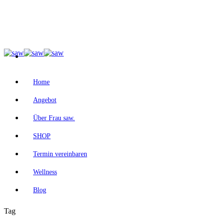
Home
Angebot
Über Frau saw.
SHOP
Termin vereinbaren
Wellness
Blog
Tag