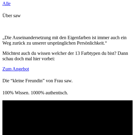
Alle
Über saw
„Die Auseinandersetzung mit den Eigenfarben ist immer auch ein
Weg zurück zu unserer ursprünglichen Persönlichkeit.“
Möchtest auch du wissen welcher der 13 Farbtypen du bist? Dann
schau doch mal hier vorbei:
Zum Angebot
Die “kleine Freundin” von Frau saw.
100% Wissen. 1000% authentisch.