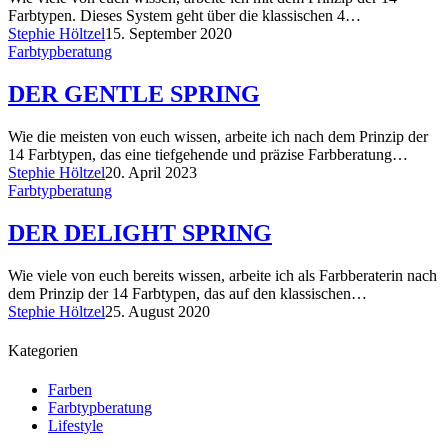
Farbtypen. Dieses System geht über die klassischen 4…
Stephie Höltzel
15. September 2020
Farbtypberatung
DER GENTLE SPRING
Wie die meisten von euch wissen, arbeite ich nach dem Prinzip der
14 Farbtypen, das eine tiefgehende und präzise Farbberatung…
Stephie Höltzel
20. April 2023
Farbtypberatung
DER DELIGHT SPRING
Wie viele von euch bereits wissen, arbeite ich als Farbberaterin nach
dem Prinzip der 14 Farbtypen, das auf den klassischen…
Stephie Höltzel
25. August 2020
Kategorien
Farben
Farbtypberatung
Lifestyle