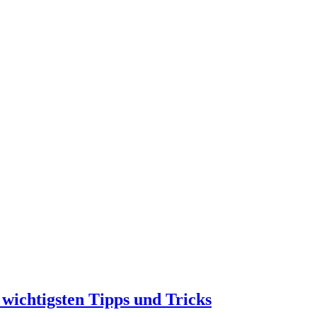
 wichtigsten Tipps und Tricks