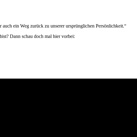
 auch ein Weg zurück zu unserer ursprünglichen Persönlichkeit.“
bist? Dann schau doch mal hier vorbei: