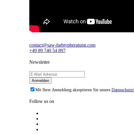
contact@saw-farbtypberatung.com
+49 89 740 54 897
Newsletter
Mit Ihrer Anmeldung akzeptieren Sie unsere
Datenschutzri
Follow us on