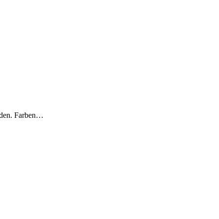
erden. Farben…