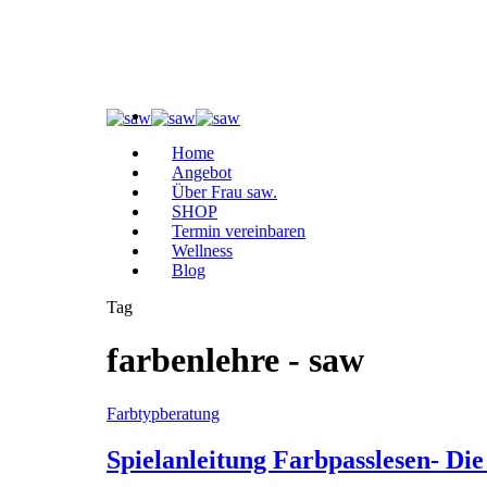
Home
Angebot
Über Frau saw.
SHOP
Termin vereinbaren
Wellness
Blog
Tag
farbenlehre - saw
Farbtypberatung
Spielanleitung Farbpasslesen- Die