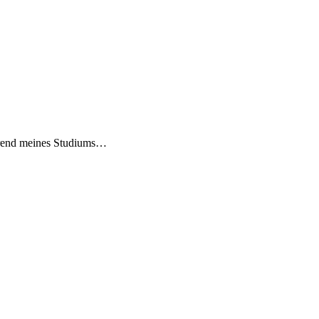
hrend meines Studiums…