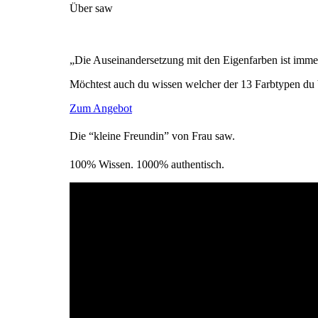
Über saw
„Die Auseinandersetzung mit den Eigenfarben ist immer
Möchtest auch du wissen welcher der 13 Farbtypen du 
Zum Angebot
Die “kleine Freundin” von Frau saw.
100% Wissen. 1000% authentisch.