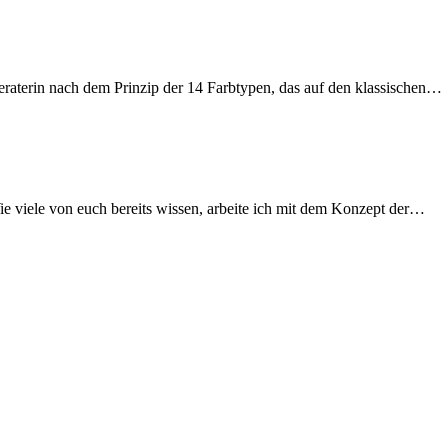
bberaterin nach dem Prinzip der 14 Farbtypen, das auf den klassischen…
Wie viele von euch bereits wissen, arbeite ich mit dem Konzept der…