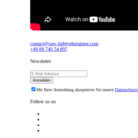
contact@saw-farbtypberatung.com
+49 89 740 54 897
Newsletter
Mit Ihrer Anmeldung akzeptieren Sie unsere
Datenschutzri
Follow us on