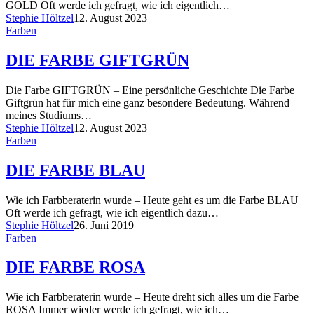
GOLD Oft werde ich gefragt, wie ich eigentlich…
Stephie Höltzel
12. August 2023
Farben
DIE FARBE GIFTGRÜN
Die Farbe GIFTGRÜN – Eine persönliche Geschichte Die Farbe
Giftgrün hat für mich eine ganz besondere Bedeutung. Während
meines Studiums…
Stephie Höltzel
12. August 2023
Farben
DIE FARBE BLAU
Wie ich Farbberaterin wurde – Heute geht es um die Farbe BLAU
Oft werde ich gefragt, wie ich eigentlich dazu…
Stephie Höltzel
26. Juni 2019
Farben
DIE FARBE ROSA
Wie ich Farbberaterin wurde – Heute dreht sich alles um die Farbe
ROSA Immer wieder werde ich gefragt, wie ich…