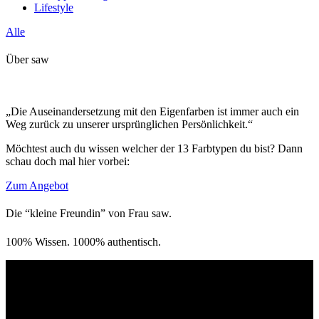
Lifestyle
Alle
Über saw
„Die Auseinandersetzung mit den Eigenfarben ist immer auch ein
Weg zurück zu unserer ursprünglichen Persönlichkeit.“
Möchtest auch du wissen welcher der 13 Farbtypen du bist? Dann
schau doch mal hier vorbei:
Zum Angebot
Die “kleine Freundin” von Frau saw.
100% Wissen. 1000% authentisch.