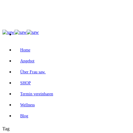
Home
Angebot
Über Frau saw.
SHOP
Termin vereinbaren
Wellness
Blog
Tag