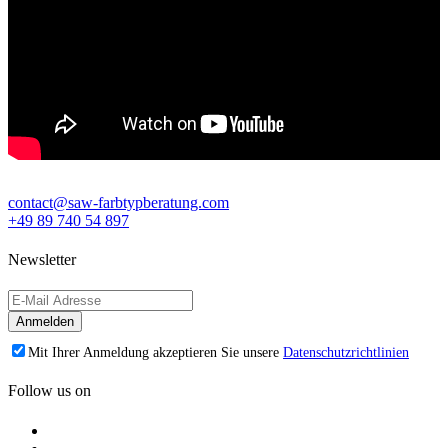
contact@saw-farbtypberatung.com
+49 89 740 54 897
Newsletter
Mit Ihrer Anmeldung akzeptieren Sie unsere
Datenschutzrichtlinien
Follow us on