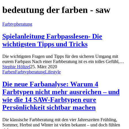
bedeutung der farben - saw
Farbtypberatung
Spielanleitung Farbpasslesen- Die
wichtigsten Tipps und Tricks
Die wichtigsten Fragen und Tipps für den sicheren Umgang mit
eurem Farbpass Nach einer Farbberatung ist es ein tolles Gefühl,…
Stephie Höltzel
25. März 2020
Farben
Farbtypberatung
Lifestyle
Die neue Farbanalyse: Warum 4
Farbtypen nicht mehr ausreichen – und
wie die 14 SAW-Farbtypen eure
Persönlichkeit sichtbar machen
Die klassische Farbberatung mit den vier Jahreszeiten Frühling,
Sommer, Herbst und Winter ist vielen bekannt – und doch fühlen