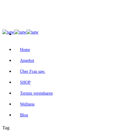
Home
Angebot
Über Frau saw.
SHOP
Termin vereinbaren
Wellness
Blog
Tag