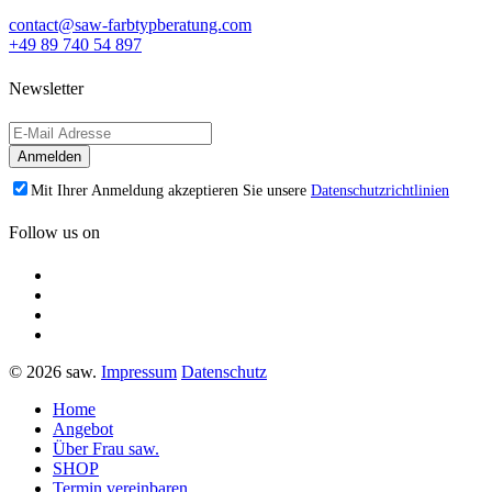
contact@saw-farbtypberatung.com
+49 89 740 54 897
Newsletter
Mit Ihrer Anmeldung akzeptieren Sie unsere
Datenschutzrichtlinien
Follow us on
© 2026 saw.
Impressum
Datenschutz
Home
Angebot
Über Frau saw.
SHOP
Termin vereinbaren