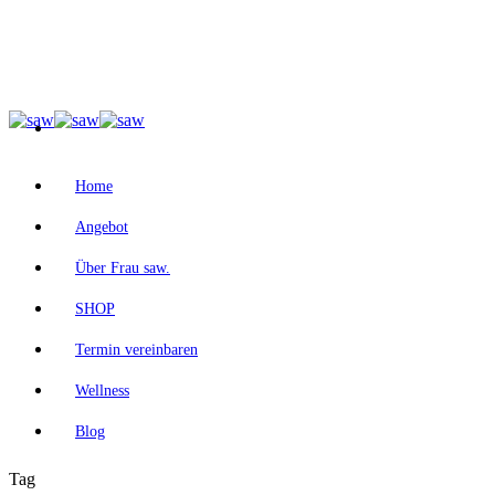
Home
Angebot
Über Frau saw.
SHOP
Termin vereinbaren
Wellness
Blog
Tag