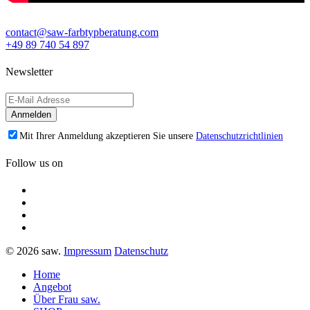
contact@saw-farbtypberatung.com
+49 89 740 54 897
Newsletter
Mit Ihrer Anmeldung akzeptieren Sie unsere
Datenschutzrichtlinien
Follow us on
© 2026 saw.
Impressum
Datenschutz
Home
Angebot
Über Frau saw.