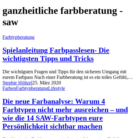
ganzheitliche farbberatung -
saw
Farbtypberatung
Spielanleitung Farbpasslesen- Die
wichtigsten Tipps und Tricks
Die wichtigsten Fragen und Tipps für den sicheren Umgang mit
eurem Farbpass Nach einer Farbberatung ist es ein tolles Gefühl,…
Stephie Höltzel
25. März 2020
Farben
Farbtypberatung
Lifestyle
Die neue Farbanalyse: Warum 4
Farbtypen nicht mehr ausreichen – und
wie die 14 SAW-Farbtypen eure
Persönlichkeit sichtbar machen