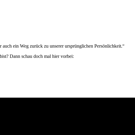
 auch ein Weg zurück zu unserer ursprünglichen Persönlichkeit.“
bist? Dann schau doch mal hier vorbei: