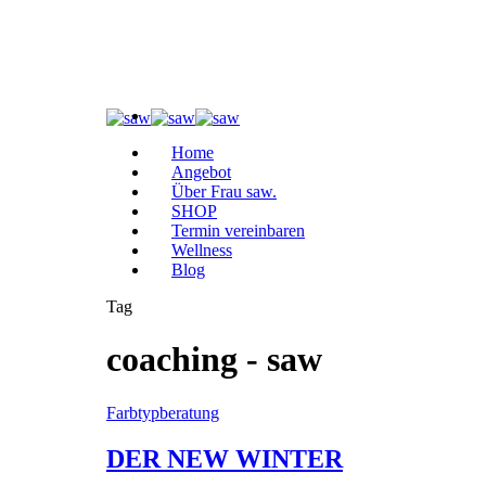
Home
Angebot
Über Frau saw.
SHOP
Termin vereinbaren
Wellness
Blog
Tag
coaching - saw
Farbtypberatung
DER NEW WINTER