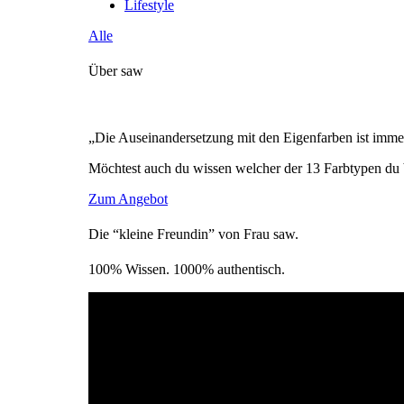
Lifestyle
Alle
Über saw
„Die Auseinandersetzung mit den Eigenfarben ist immer
Möchtest auch du wissen welcher der 13 Farbtypen du 
Zum Angebot
Die “kleine Freundin” von Frau saw.
100% Wissen. 1000% authentisch.